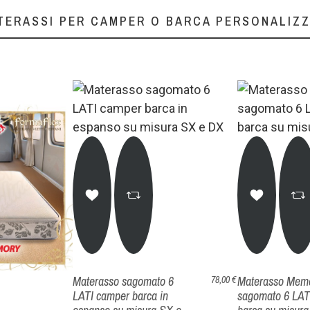
TERASSI PER CAMPER O BARCA PERSONALIZZ
Materasso sagomato 6
Materasso Mem
78,00 €
LATI camper barca in
sagomato 6 LAT