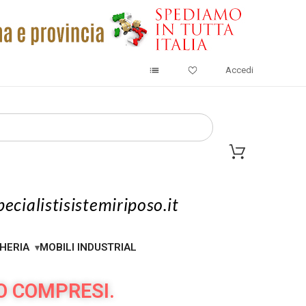
Accedi
ecialistisistemiriposo.it
HERIA
MOBILI INDUSTRIAL
O COMPRESI.