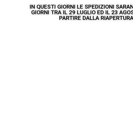
IN QUESTI GIORNI LE SPEDIZIONI SAR
GIORNI TRA IL 29 LUGLIO ED IL 23 A
PARTIRE DALLA RIAPERTURA 