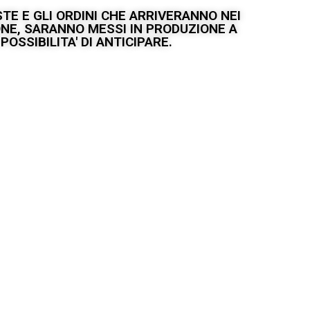
TE E GLI ORDINI CHE ARRIVERANNO NEI
IONE, SARANNO MESSI IN PRODUZIONE A
OSSIBILITA' DI ANTICIPARE.