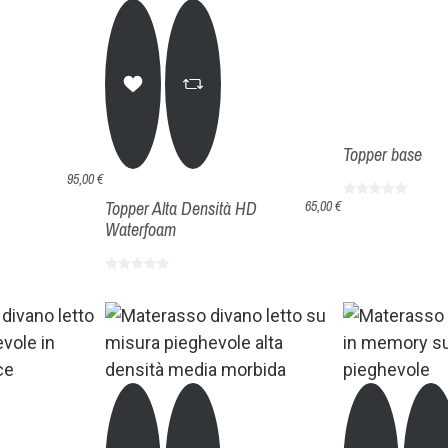
Topper base
95,00 €
Topper Alta Densità HD
65,00 €
Waterfoam