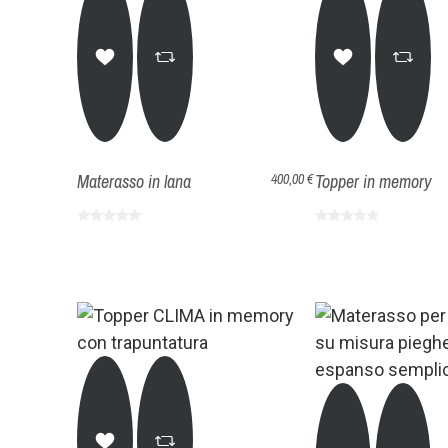
Materasso in lana
Topper in memory
400,00 €