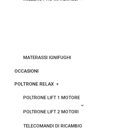
MATERASSI IGNIFUGHI
OCCASIONI
POLTRONE RELAX
POLTRONE LIFT 1 MOTORE
POLTRONE LIFT 2 MOTORI
TELECOMANDI DI RICAMBIO