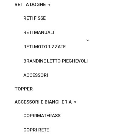
RETI A DOGHE
RETI FISSE
RETI MANUALI
RETI MOTORIZZATE
BRANDINE LETTO PIEGHEVOLI
ACCESSORI
TOPPER
ACCESSORI E BIANCHERIA
COPRIMATERASSI
COPRI RETE