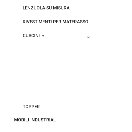
LENZUOLA SU MISURA
RIVESTIMENTI PER MATERASSO
CUSCINI
TOPPER
MOBILI INDUSTRIAL