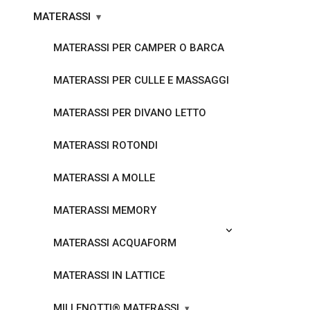
MATERASSI
MATERASSI PER CAMPER O BARCA
MATERASSI PER CULLE E MASSAGGI
MATERASSI PER DIVANO LETTO
MATERASSI ROTONDI
MATERASSI A MOLLE
MATERASSI MEMORY
MATERASSI ACQUAFORM
MATERASSI IN LATTICE
MILLENOTTI® MATERASSI