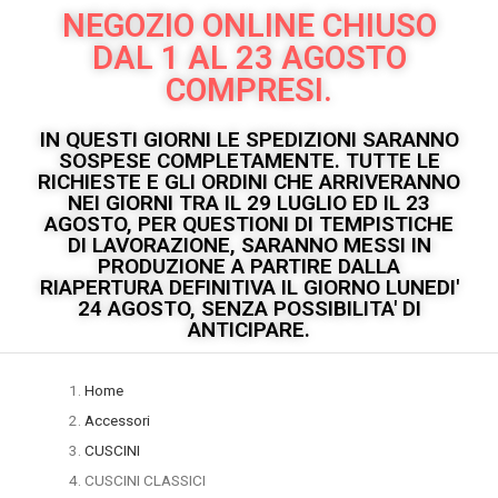
NEGOZIO ONLINE CHIUSO
DAL 1 AL 23 AGOSTO
COMPRESI.
IN QUESTI GIORNI LE SPEDIZIONI SARANNO
SOSPESE COMPLETAMENTE. TUTTE LE
RICHIESTE E GLI ORDINI CHE ARRIVERANNO
NEI GIORNI TRA IL 29 LUGLIO ED IL 23
AGOSTO, PER QUESTIONI DI TEMPISTICHE
DI LAVORAZIONE, SARANNO MESSI IN
PRODUZIONE A PARTIRE DALLA
RIAPERTURA DEFINITIVA IL GIORNO LUNEDI'
24 AGOSTO, SENZA POSSIBILITA' DI
ANTICIPARE.
Home
Accessori
CUSCINI
CUSCINI CLASSICI