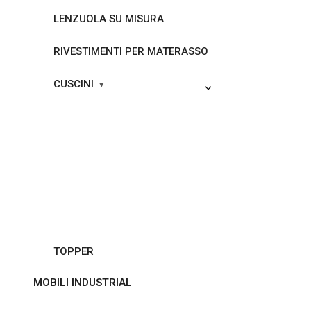
LENZUOLA SU MISURA
RIVESTIMENTI PER MATERASSO
CUSCINI
TOPPER
MOBILI INDUSTRIAL