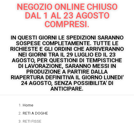
NEGOZIO ONLINE CHIUSO
DAL 1 AL 23 AGOSTO
COMPRESI.
IN QUESTI GIORNI LE SPEDIZIONI SARANNO
SOSPESE COMPLETAMENTE. TUTTE LE
RICHIESTE E GLI ORDINI CHE ARRIVERANNO
NEI GIORNI TRA IL 29 LUGLIO ED IL 23
AGOSTO, PER QUESTIONI DI TEMPISTICHE
DI LAVORAZIONE, SARANNO MESSI IN
PRODUZIONE A PARTIRE DALLA
RIAPERTURA DEFINITIVA IL GIORNO LUNEDI'
24 AGOSTO, SENZA POSSIBILITA' DI
ANTICIPARE.
Home
RETI A DOGHE
RETI FISSE