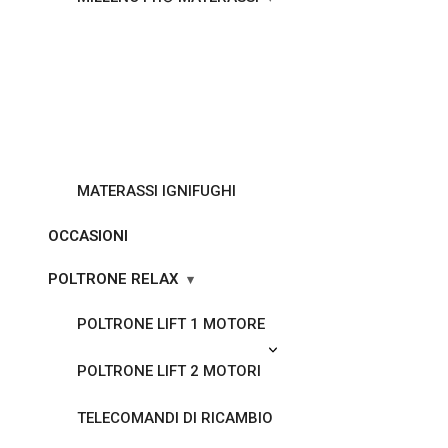
MATERASSI IGNIFUGHI
OCCASIONI
POLTRONE RELAX
POLTRONE LIFT 1 MOTORE
POLTRONE LIFT 2 MOTORI
TELECOMANDI DI RICAMBIO