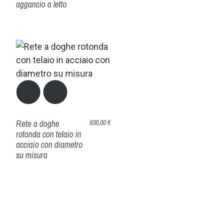
aggancio a letto
Rete a doghe
630,00 €
rotonda con telaio in
acciaio con diametro
su misura