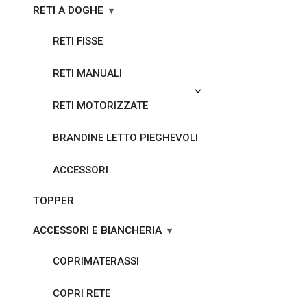
RETI A DOGHE
RETI FISSE
RETI MANUALI
RETI MOTORIZZATE
BRANDINE LETTO PIEGHEVOLI
ACCESSORI
TOPPER
ACCESSORI E BIANCHERIA
COPRIMATERASSI
COPRI RETE