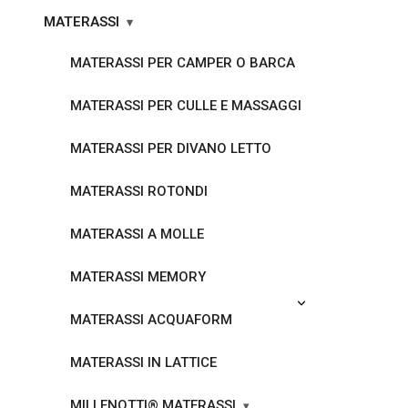
MATERASSI
MATERASSI PER CAMPER O BARCA
MATERASSI PER CULLE E MASSAGGI
MATERASSI PER DIVANO LETTO
MATERASSI ROTONDI
MATERASSI A MOLLE
MATERASSI MEMORY
MATERASSI ACQUAFORM
MATERASSI IN LATTICE
MILLENOTTI® MATERASSI