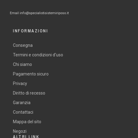
Email
info@specialistisistemiriposo.it
INFORMAZIONI
Consegna
Termini e condizioni d'uso
Chi siamo
Pagamento sicuro
Privacy
Diritto di recesso
Garanzia
Contattaci
Mappa del sito
Negozi
ALTRI LINK