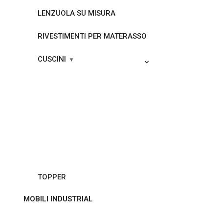
LENZUOLA SU MISURA
RIVESTIMENTI PER MATERASSO
CUSCINI
TOPPER
MOBILI INDUSTRIAL