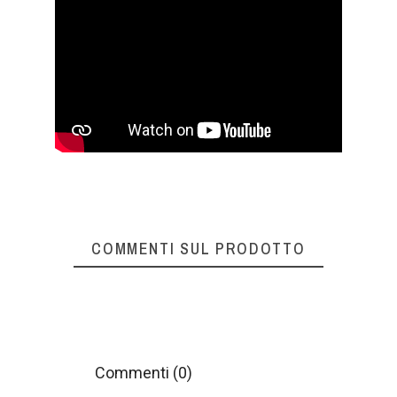
COMMENTI SUL PRODOTTO
Commenti (0)