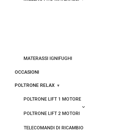
MATERASSI IGNIFUGHI
OCCASIONI
POLTRONE RELAX
POLTRONE LIFT 1 MOTORE
POLTRONE LIFT 2 MOTORI
TELECOMANDI DI RICAMBIO