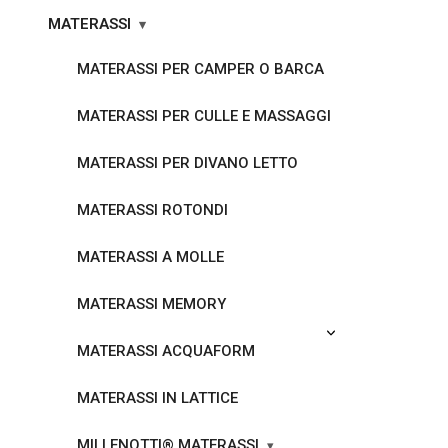
MATERASSI
MATERASSI PER CAMPER O BARCA
MATERASSI PER CULLE E MASSAGGI
MATERASSI PER DIVANO LETTO
MATERASSI ROTONDI
MATERASSI A MOLLE
MATERASSI MEMORY
MATERASSI ACQUAFORM
MATERASSI IN LATTICE
MILLENOTTI® MATERASSI