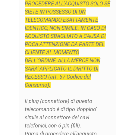
PROCEDERE ALL'ACQUISTO SOLO SE
SIETE IN POSSESSO DI UN
TELECOMANDO ESATTAMENTE
IDENTICO, NON SIMILE. IN CASO DI
ACQUISTO SBAGLIATO A CAUSA DI
POCA ATTENZIONE DA PARTE DEL
CLIENTE AL MOMENTO
DELL'ORDINE, ALLA MERCE NON
SARA' APPLICATO IL DIRITTO DI
RECESSO (art. 57 Codice del
Consumo).
Il plug (connettore) di questo
telecomando è di tipo 'doppino'
simile al connettore dei cavi
telefonici, con 6 pin (fili).
Prima di procedere all'acquisto