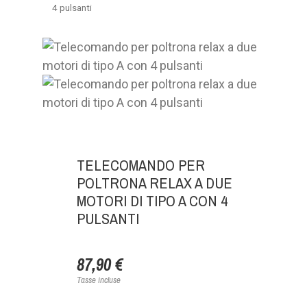
4 pulsanti
TELECOMANDO PER
POLTRONA RELAX A DUE
MOTORI DI TIPO A CON 4
PULSANTI
87,90 €
Tasse incluse