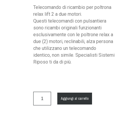
Telecomando di ricambio per poltrona
relax lift 2 a due motori.
Questi telecomandi con pulsantiera
sono ricambi originali funzionanti
esclusivamente con le poltrone relax a
due (2) motori, reclinabili, alza persona
che utilizzano un telecomando
identico, non simile. Specialisti Sistemi
Riposo ti da di più.
Aggiungi al carrello