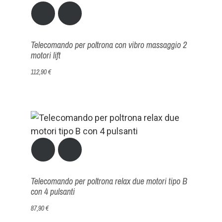
Telecomando per poltrona con vibro massaggio 2
motori lift
112,90 €
Telecomando per poltrona relax due motori tipo B
con 4 pulsanti
87,90 €