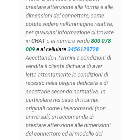
prestare attenzione alla forma e alle
dimensioni del connettore, come
potete vedere nell'immagine relativa,
per qualsiasi informazione ci trovate
in
CHAT
o al numero verde
800 078
009
e al cellulare
3456129728
.
Accettando i Termini e condizioni di
vendita il cliente dichiara di aver
letto attentamente le condizioni di
recesso nella pagina dedicata e di
accettarle secondo normativa. In
particolare nel caso di ricambi
originali come i telecomandi (non
universali) si raccomanda di
prestare attenzione alle dimensioni
del connettore ed al modello del