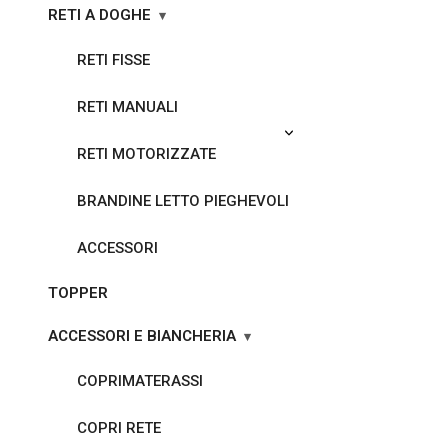
RETI A DOGHE
RETI FISSE
RETI MANUALI
RETI MOTORIZZATE
BRANDINE LETTO PIEGHEVOLI
ACCESSORI
TOPPER
ACCESSORI E BIANCHERIA
COPRIMATERASSI
COPRI RETE