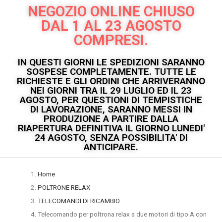
NEGOZIO ONLINE CHIUSO
DAL 1 AL 23 AGOSTO
COMPRESI.
IN QUESTI GIORNI LE SPEDIZIONI SARANNO
SOSPESE COMPLETAMENTE. TUTTE LE
RICHIESTE E GLI ORDINI CHE ARRIVERANNO
NEI GIORNI TRA IL 29 LUGLIO ED IL 23
AGOSTO, PER QUESTIONI DI TEMPISTICHE
DI LAVORAZIONE, SARANNO MESSI IN
PRODUZIONE A PARTIRE DALLA
RIAPERTURA DEFINITIVA IL GIORNO LUNEDI'
24 AGOSTO, SENZA POSSIBILITA' DI
ANTICIPARE.
Home
POLTRONE RELAX
TELECOMANDI DI RICAMBIO
Telecomando per poltrona relax a due motori di tipo A con