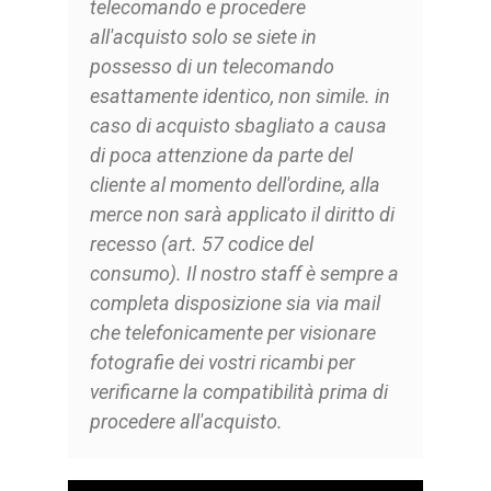
telecomando e procedere
all'acquisto solo se siete in
possesso di un telecomando
esattamente identico, non simile. in
caso di acquisto sbagliato a causa
di poca attenzione da parte del
cliente al momento dell'ordine, alla
merce non sarà applicato il diritto di
recesso (art. 57 codice del
consumo). Il nostro staff è sempre a
completa disposizione sia via mail
che telefonicamente per visionare
fotografie dei vostri ricambi per
verificarne la compatibilità prima di
procedere all'acquisto.