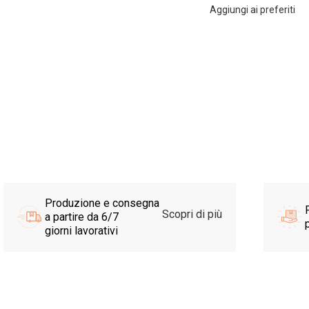
Aggiungi ai preferiti
Produzione e consegna
Scopri di più
a partire da 6/7
p
giorni lavorativi