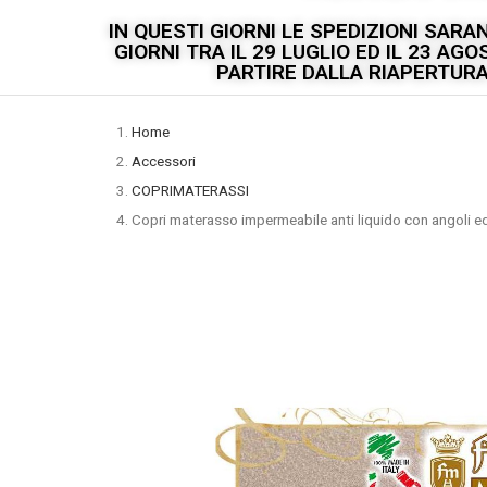
IN QUESTI GIORNI LE SPEDIZIONI SAR
GIORNI TRA IL 29 LUGLIO ED IL 23 A
PARTIRE DALLA RIAPERTURA 
Home
Accessori
COPRIMATERASSI
Copri materasso impermeabile anti liquido con angoli ed