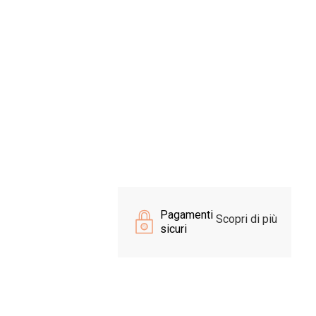
Pagamenti
Scopri di più
sicuri