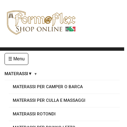
☰ Menu
MATERASSI▼
MATERASSI PER CAMPER O BARCA
MATERASSI PER CULLA E MASSAGGI
MATERASSI ROTONDI