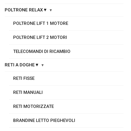
POLTRONE RELAX▼
POLTRONE LIFT 1 MOTORE
POLTRONE LIFT 2 MOTORI
TELECOMANDI DI RICAMBIO
RETI A DOGHE▼
RETI FISSE
RETI MANUALI
RETI MOTORIZZATE
BRANDINE LETTO PIEGHEVOLI