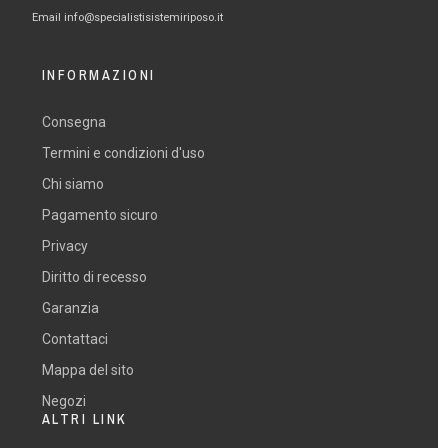
Email
info@specialistisistemiriposo.it
INFORMAZIONI
Consegna
Termini e condizioni d'uso
Chi siamo
Pagamento sicuro
Privacy
Diritto di recesso
Garanzia
Contattaci
Mappa del sito
Negozi
ALTRI LINK