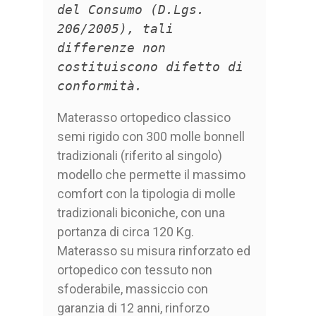
del Consumo (D.Lgs.
206/2005), tali
differenze non
costituiscono difetto di
conformità.
Materasso ortopedico classico
semi rigido con 300 molle bonnell
tradizionali (riferito al singolo)
modello che permette il massimo
comfort con la tipologia di molle
tradizionali biconiche, con una
portanza di circa 120 Kg.
Materasso su misura rinforzato ed
ortopedico con tessuto non
sfoderabile, massiccio con
garanzia di 12 anni, rinforzo