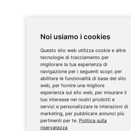
Noi usiamo i cookies
Questo sito web utilizza cookie e altre
tecnologie di tracciamento per
migliorare la tua esperienza di
navigazione per i seguenti scopi:
per
abilitare le funzionalità di base del sito
web
,
per fornire una migliore
esperienza sul sito web
,
per misurare il
tuo interesse nei nostri prodotti e
servizi e personalizzare le interazioni di
marketing
,
per pubblicare annunci più
pertinenti per te
.
Politica sulla
riservatezza