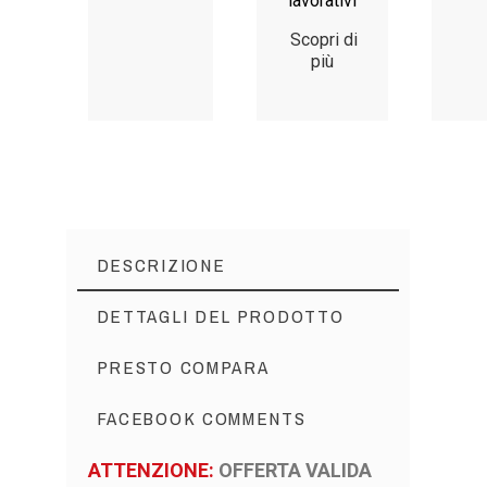
lavorativi
Scopri di
più
DESCRIZIONE
DETTAGLI DEL PRODOTTO
PRESTO COMPARA
FACEBOOK COMMENTS
ATTENZIONE:
OFFERTA VALIDA