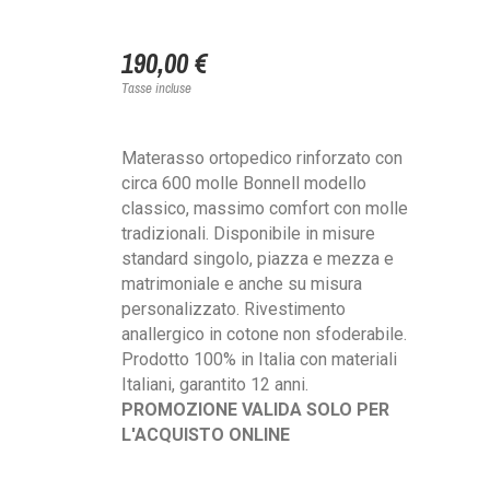
190,00 €
Tasse incluse
Materasso ortopedico rinforzato con
circa 600 molle Bonnell modello
classico, massimo comfort con molle
tradizionali. Disponibile in misure
standard singolo, piazza e mezza e
matrimoniale e anche su misura
personalizzato. Rivestimento
anallergico in cotone non sfoderabile.
Prodotto 100% in Italia con materiali
Italiani, garantito 12 anni.
PROMOZIONE VALIDA SOLO PER
L'ACQUISTO ONLINE