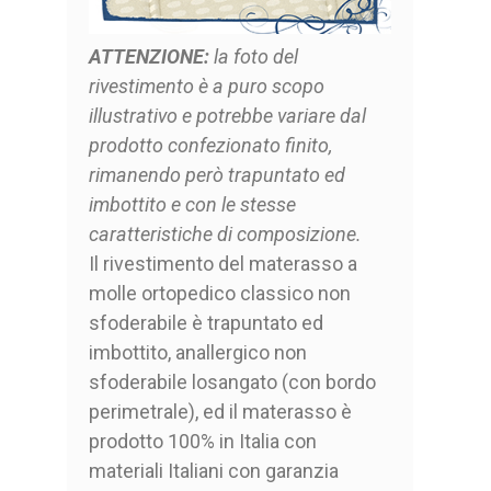
ATTENZIONE:
la foto del
rivestimento è a puro scopo
illustrativo e potrebbe variare dal
prodotto confezionato finito,
rimanendo però trapuntato ed
imbottito e con le stesse
caratteristiche di composizione.
Il rivestimento del materasso a
molle ortopedico classico non
sfoderabile è trapuntato ed
imbottito, anallergico non
sfoderabile losangato (con bordo
perimetrale), ed il materasso è
prodotto 100% in Italia con
materiali Italiani con garanzia