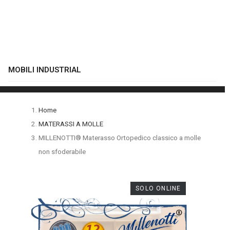
MOBILI INDUSTRIAL
Home
MATERASSI A MOLLE
MILLENOTTI® Materasso Ortopedico classico a molle
non sfoderabile
SOLO ONLINE