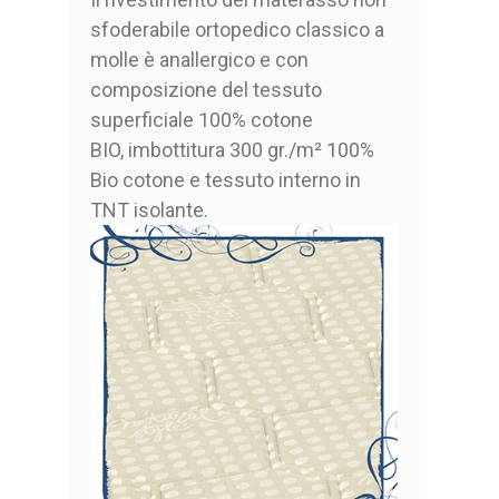
sfoderabile ortopedico classico a
molle è anallergico e con
composizione del tessuto
superficiale 100% cotone
BIO, imbottitura 300 gr./m² 100%
Bio cotone e tessuto interno in
TNT isolante.