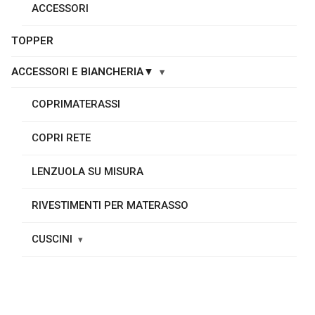
ACCESSORI
TOPPER
ACCESSORI E BIANCHERIA▼
COPRIMATERASSI
COPRI RETE
LENZUOLA SU MISURA
RIVESTIMENTI PER MATERASSO
CUSCINI