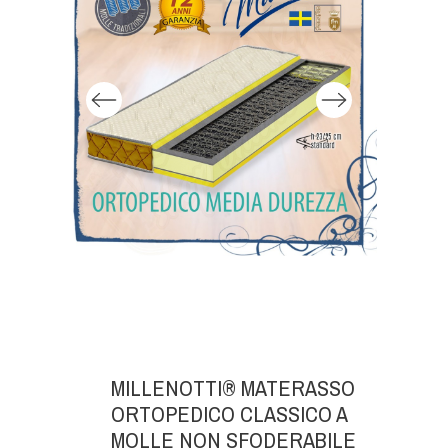
MILLENOTTI® MATERASSO
ORTOPEDICO CLASSICO A
MOLLE NON SFODERABILE