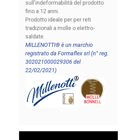
sull'indeformabilità del prodotto
fino a 12 anni.
Prodotto ideale per per reti
tradizionali a molle o elettro-
saldate.
MILLENOTTI® è un marchio
registrato da Formaflex srl (n° reg.
302021000029306 del
22/02/2021)