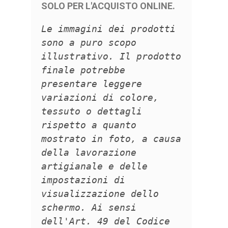
SOLO PER L'ACQUISTO ONLINE.
Le immagini dei prodotti
sono a puro scopo
illustrativo. Il prodotto
finale potrebbe
presentare leggere
variazioni di colore,
tessuto o dettagli
rispetto a quanto
mostrato in foto, a causa
della lavorazione
artigianale e delle
impostazioni di
visualizzazione dello
schermo. Ai sensi
dell'Art. 49 del Codice