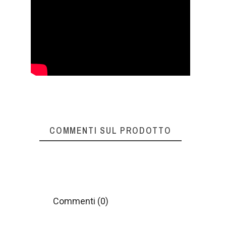
COMMENTI SUL PRODOTTO
Commenti (0)