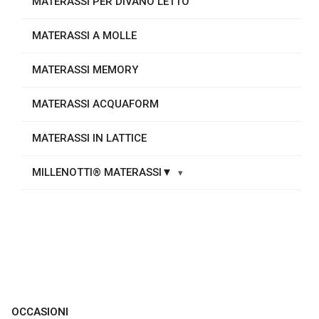
MATERASSI PER DIVANO LETTO
MATERASSI A MOLLE
MATERASSI MEMORY
MATERASSI ACQUAFORM
MATERASSI IN LATTICE
MILLENOTTI® MATERASSI▼
OCCASIONI