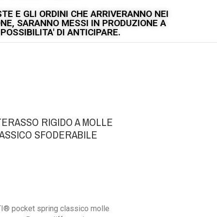
TE E GLI ORDINI CHE ARRIVERANNO NEI
IONE, SARANNO MESSI IN PRODUZIONE A
OSSIBILITA' DI ANTICIPARE.
TERASSO RIGIDO A MOLLE
LASSICO SFODERABILE
 pocket spring classico molle