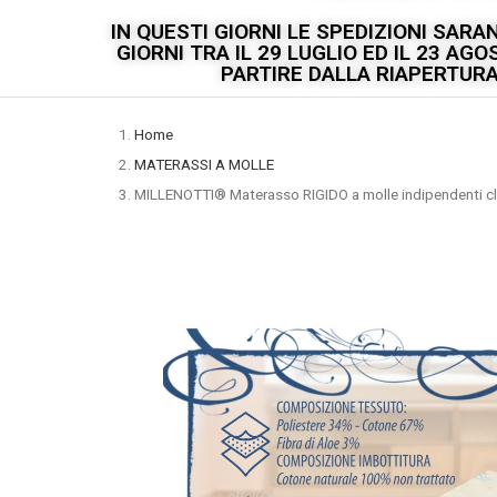
IN QUESTI GIORNI LE SPEDIZIONI SAR
GIORNI TRA IL 29 LUGLIO ED IL 23 A
PARTIRE DALLA RIAPERTURA 
Home
MATERASSI A MOLLE
MILLENOTTI® Materasso RIGIDO a molle indipendenti cl