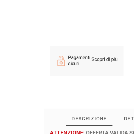
Pagamenti
Scopri di più
sicuri
DESCRIZIONE
DET
ATTENZIONE:
OFFERTA VALIDA S