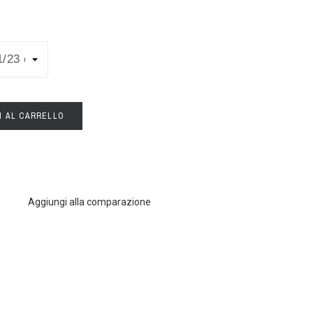
I AL CARRELLO
Aggiungi alla comparazione