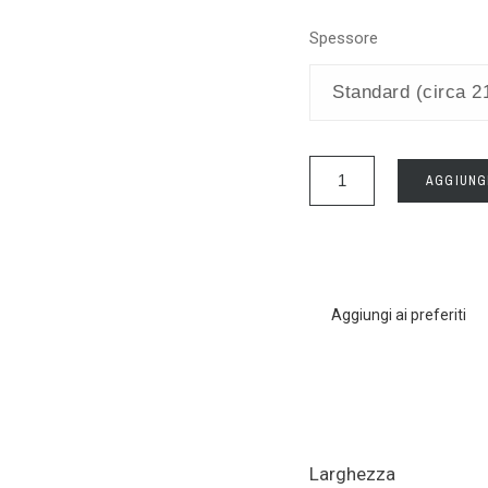
Spessore
AGGIUNG
Aggiungi ai preferiti
Larghezza