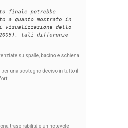
to finale potrebbe
to a quanto mostrato in
i visualizzazione dello
2005), tali differenze
enziate su spalle, bacino e schiena
per una sostegno deciso in tutto il
orti.
ona traspirabilità e un notevole