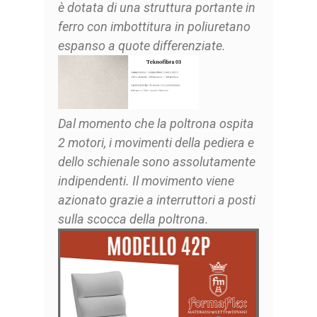
è dotata di una struttura portante in
ferro con imbottitura in poliuretano
espanso a quote differenziate.
Dal momento che la poltrona ospita
2 motori, i movimenti della pediera e
dello schienale sono assolutamente
indipendenti
. Il movimento viene
azionato grazie a interruttori a posti
sulla scocca della poltrona.