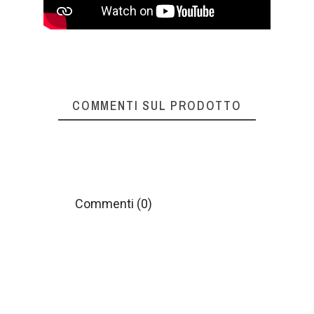
COMMENTI SUL PRODOTTO
Commenti (0)