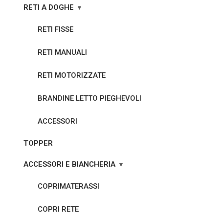
RETI A DOGHE
RETI FISSE
RETI MANUALI
RETI MOTORIZZATE
BRANDINE LETTO PIEGHEVOLI
ACCESSORI
TOPPER
ACCESSORI E BIANCHERIA
COPRIMATERASSI
COPRI RETE