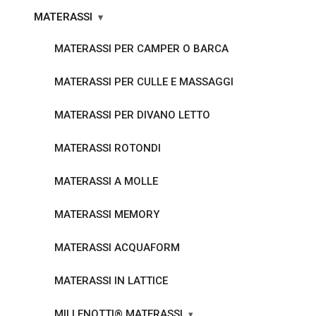
MATERASSI
MATERASSI PER CAMPER O BARCA
MATERASSI PER CULLE E MASSAGGI
MATERASSI PER DIVANO LETTO
MATERASSI ROTONDI
MATERASSI A MOLLE
MATERASSI MEMORY
MATERASSI ACQUAFORM
MATERASSI IN LATTICE
MILLENOTTI® MATERASSI