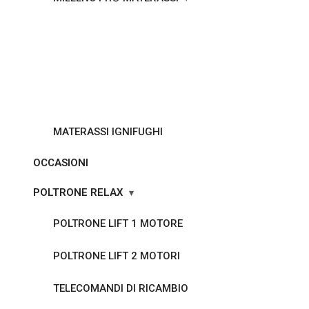
MATERASSI IGNIFUGHI
OCCASIONI
POLTRONE RELAX
POLTRONE LIFT 1 MOTORE
POLTRONE LIFT 2 MOTORI
TELECOMANDI DI RICAMBIO