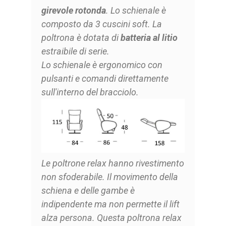
girevole rotonda
. Lo schienale è
composto da 3 cuscini soft. La
poltrona è dotata di
batteria al litio
estraibile di serie.
Lo schienale è ergonomico con
pulsanti e comandi direttamente
sull'interno del bracciolo.
Le poltrone relax hanno rivestimento
non sfoderabile. Il movimento della
schiena e delle gambe è
indipendente ma non permette il lift
alza persona. Questa poltrona relax