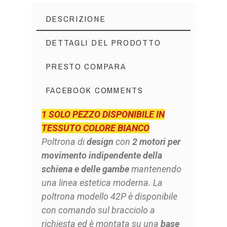
DESCRIZIONE
DETTAGLI DEL PRODOTTO
PRESTO COMPARA
FACEBOOK COMMENTS
1 SOLO PEZZO DISPONIBILE IN
TESSUTO COLORE BIANCO
Poltrona di
design
con
2 motori per
movimento indipendente della
schiena e delle gambe
mantenendo
una linea estetica moderna. La
poltrona modello 42P è disponibile
con comando sul bracciolo a
richiesta ed è montata su una
base