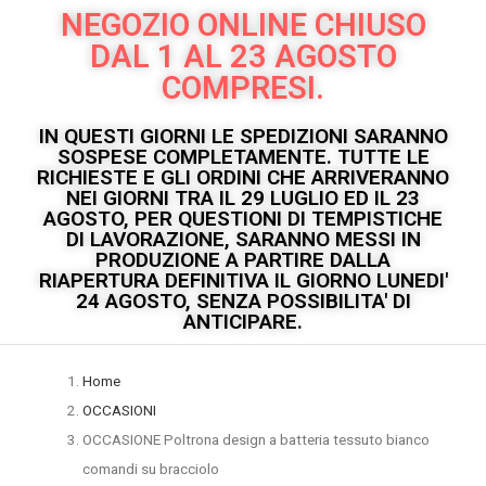
NEGOZIO ONLINE CHIUSO
DAL 1 AL 23 AGOSTO
COMPRESI.
IN QUESTI GIORNI LE SPEDIZIONI SARANNO
SOSPESE COMPLETAMENTE. TUTTE LE
RICHIESTE E GLI ORDINI CHE ARRIVERANNO
NEI GIORNI TRA IL 29 LUGLIO ED IL 23
AGOSTO, PER QUESTIONI DI TEMPISTICHE
DI LAVORAZIONE, SARANNO MESSI IN
PRODUZIONE A PARTIRE DALLA
RIAPERTURA DEFINITIVA IL GIORNO LUNEDI'
24 AGOSTO, SENZA POSSIBILITA' DI
ANTICIPARE.
Home
OCCASIONI
OCCASIONE Poltrona design a batteria tessuto bianco
comandi su bracciolo