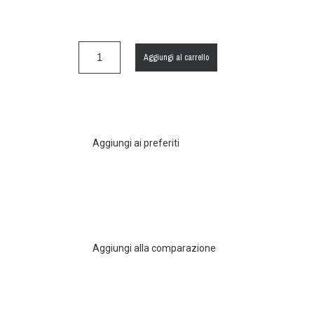
Aggiungi al carrello
Aggiungi ai preferiti
Aggiungi alla comparazione