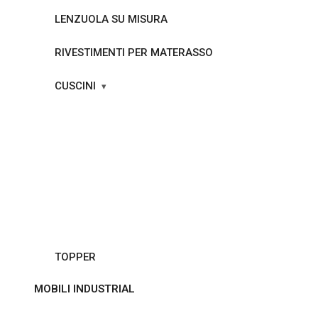
LENZUOLA SU MISURA
RIVESTIMENTI PER MATERASSO
CUSCINI
TOPPER
MOBILI INDUSTRIAL