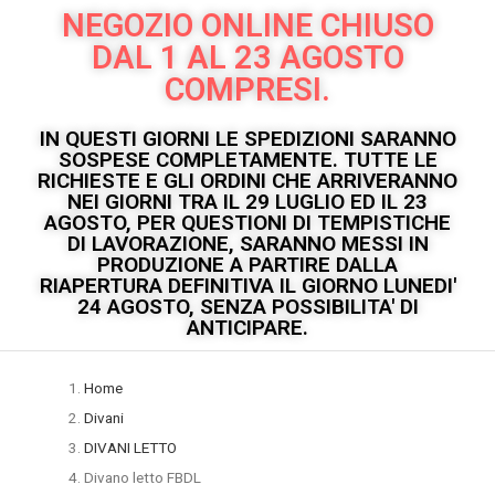
NEGOZIO ONLINE CHIUSO
DAL 1 AL 23 AGOSTO
COMPRESI.
IN QUESTI GIORNI LE SPEDIZIONI SARANNO
SOSPESE COMPLETAMENTE. TUTTE LE
RICHIESTE E GLI ORDINI CHE ARRIVERANNO
NEI GIORNI TRA IL 29 LUGLIO ED IL 23
AGOSTO, PER QUESTIONI DI TEMPISTICHE
DI LAVORAZIONE, SARANNO MESSI IN
PRODUZIONE A PARTIRE DALLA
RIAPERTURA DEFINITIVA IL GIORNO LUNEDI'
24 AGOSTO, SENZA POSSIBILITA' DI
ANTICIPARE.
Home
Divani
DIVANI LETTO
Divano letto FBDL