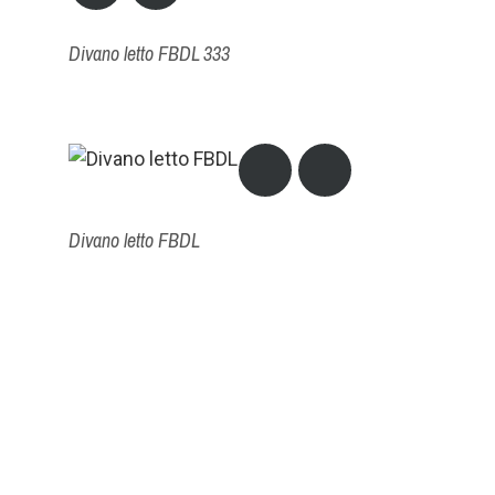
Divano letto FBDL 333
Divano letto FBDL
Divano letto FBDL