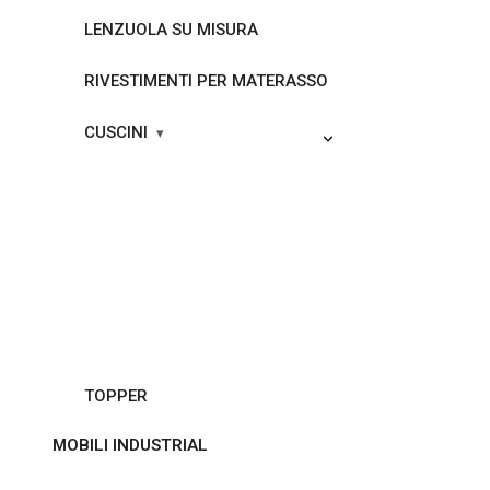
LENZUOLA SU MISURA
RIVESTIMENTI PER MATERASSO
CUSCINI
TOPPER
MOBILI INDUSTRIAL