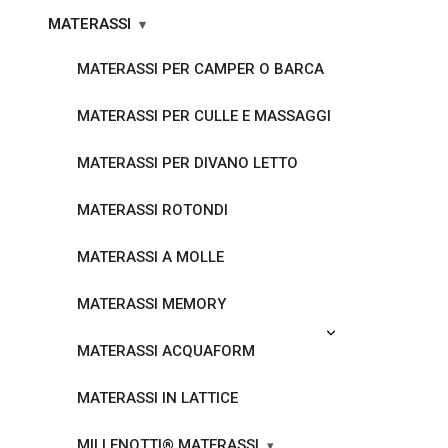
MATERASSI
MATERASSI PER CAMPER O BARCA
MATERASSI PER CULLE E MASSAGGI
MATERASSI PER DIVANO LETTO
MATERASSI ROTONDI
MATERASSI A MOLLE
MATERASSI MEMORY
MATERASSI ACQUAFORM
MATERASSI IN LATTICE
MILLENOTTI® MATERASSI