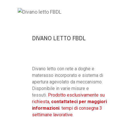
DIVANO LETTO FBDL
Divano letto con rete a doghe e
materasso incorporato e sistema di
apertura agevolato da meccanismo.
Disponibile in varie misure e
tessuti.
Prodotto esclusivamente su
richiesta,
contattateci per maggiori
informazioni
. tempi di consegna 3
settimane lavorative.