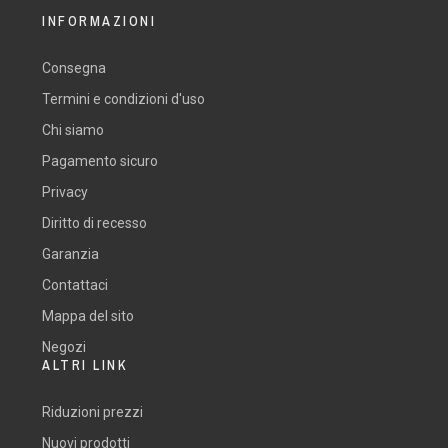
INFORMAZIONI
Consegna
Termini e condizioni d'uso
Chi siamo
Pagamento sicuro
Privacy
Diritto di recesso
Garanzia
Contattaci
Mappa del sito
Negozi
ALTRI LINK
Riduzioni prezzi
Nuovi prodotti