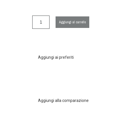
Aggiungi al carrello
Aggiungi ai preferiti
Aggiungi alla comparazione