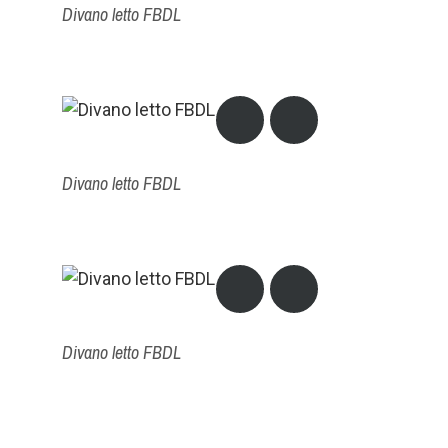
Divano letto FBDL
Divano letto FBDL
Divano letto FBDL