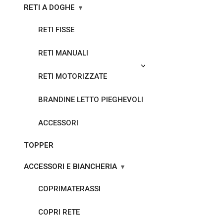
RETI A DOGHE
RETI FISSE
RETI MANUALI
RETI MOTORIZZATE
BRANDINE LETTO PIEGHEVOLI
ACCESSORI
TOPPER
ACCESSORI E BIANCHERIA
COPRIMATERASSI
COPRI RETE