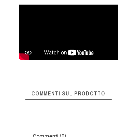
COMMENTI SUL PRODOTTO
Commenti (0)