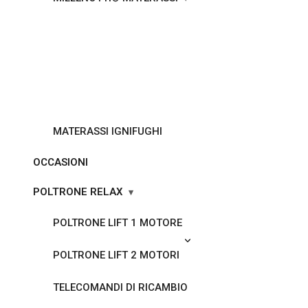
MATERASSI IGNIFUGHI
OCCASIONI
POLTRONE RELAX
POLTRONE LIFT 1 MOTORE
POLTRONE LIFT 2 MOTORI
TELECOMANDI DI RICAMBIO