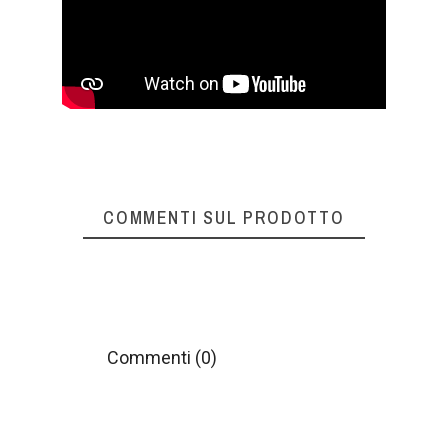
COMMENTI SUL PRODOTTO
Commenti (0)