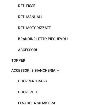
RETI FISSE
RETI MANUALI
RETI MOTORIZZATE
BRANDINE LETTO PIEGHEVOLI
ACCESSORI
TOPPER
ACCESSORI E BIANCHERIA
COPRIMATERASSI
COPRI RETE
LENZUOLA SU MISURA