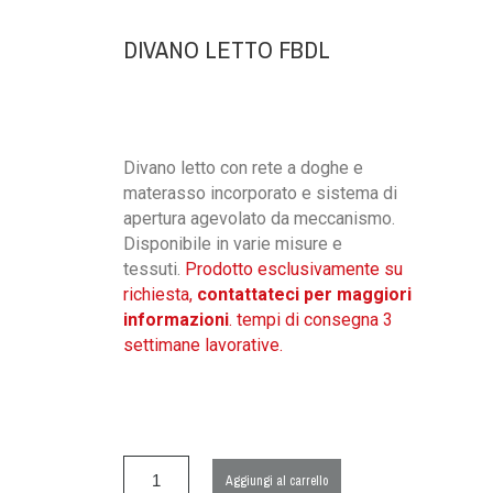
DIVANO LETTO FBDL
Divano letto con rete a doghe e
materasso incorporato e sistema di
apertura agevolato da meccanismo.
Disponibile in varie misure e
tessuti.
Prodotto esclusivamente su
richiesta,
contattateci per maggiori
informazioni
. tempi di consegna 3
settimane lavorative.
Aggiungi al carrello