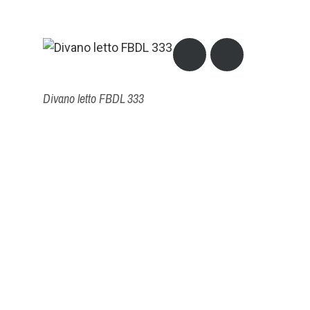
Divano letto FBDL 333
Divano letto FBDL