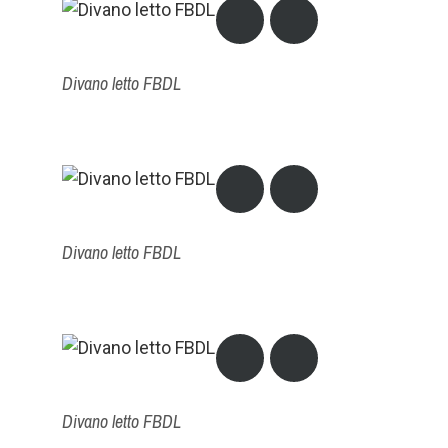
Divano letto FBDL
Divano letto FBDL
Divano letto FBDL