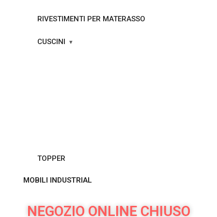
RIVESTIMENTI PER MATERASSO
CUSCINI
TOPPER
MOBILI INDUSTRIAL
NEGOZIO ONLINE CHIUSO