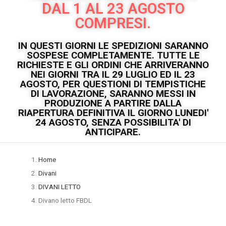
DAL 1 AL 23 AGOSTO
COMPRESI.
IN QUESTI GIORNI LE SPEDIZIONI SARANNO
SOSPESE COMPLETAMENTE. TUTTE LE
RICHIESTE E GLI ORDINI CHE ARRIVERANNO
NEI GIORNI TRA IL 29 LUGLIO ED IL 23
AGOSTO, PER QUESTIONI DI TEMPISTICHE
DI LAVORAZIONE, SARANNO MESSI IN
PRODUZIONE A PARTIRE DALLA
RIAPERTURA DEFINITIVA IL GIORNO LUNEDI'
24 AGOSTO, SENZA POSSIBILITA' DI
ANTICIPARE.
Home
Divani
DIVANI LETTO
Divano letto FBDL