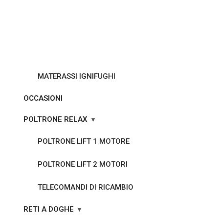
MATERASSI IGNIFUGHI
OCCASIONI
POLTRONE RELAX
POLTRONE LIFT 1 MOTORE
POLTRONE LIFT 2 MOTORI
TELECOMANDI DI RICAMBIO
RETI A DOGHE