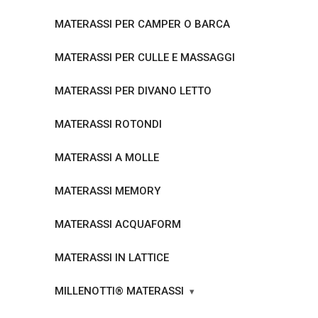
MATERASSI PER CAMPER O BARCA
MATERASSI PER CULLE E MASSAGGI
MATERASSI PER DIVANO LETTO
MATERASSI ROTONDI
MATERASSI A MOLLE
MATERASSI MEMORY
MATERASSI ACQUAFORM
MATERASSI IN LATTICE
MILLENOTTI® MATERASSI