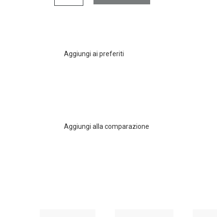
Aggiungi ai preferiti
Aggiungi alla comparazione