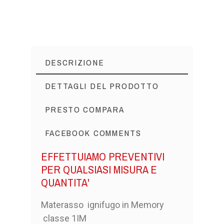
DESCRIZIONE
DETTAGLI DEL PRODOTTO
PRESTO COMPARA
FACEBOOK COMMENTS
EFFETTUIAMO PREVENTIVI
PER QUALSIASI MISURA E
QUANTITA'
Materasso ignifugo in Memory
classe 1IM