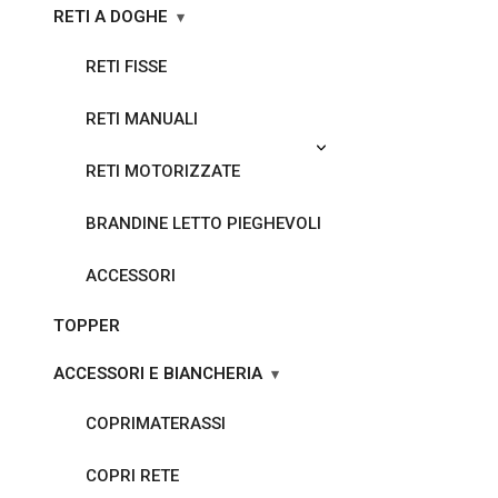
RETI A DOGHE
RETI FISSE
RETI MANUALI
RETI MOTORIZZATE
BRANDINE LETTO PIEGHEVOLI
ACCESSORI
TOPPER
ACCESSORI E BIANCHERIA
COPRIMATERASSI
COPRI RETE