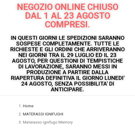
NEGOZIO ONLINE CHIUSO
DAL 1 AL 23 AGOSTO
COMPRESI.
IN QUESTI GIORNI LE SPEDIZIONI SARANNO
SOSPESE COMPLETAMENTE. TUTTE LE
RICHIESTE E GLI ORDINI CHE ARRIVERANNO
NEI GIORNI TRA IL 29 LUGLIO ED IL 23
AGOSTO, PER QUESTIONI DI TEMPISTICHE
DI LAVORAZIONE, SARANNO MESSI IN
PRODUZIONE A PARTIRE DALLA
RIAPERTURA DEFINITIVA IL GIORNO LUNEDI'
24 AGOSTO, SENZA POSSIBILITA' DI
ANTICIPARE.
Home
MATERASSI IGNIFUGHI
Materasso ignifugo Memory