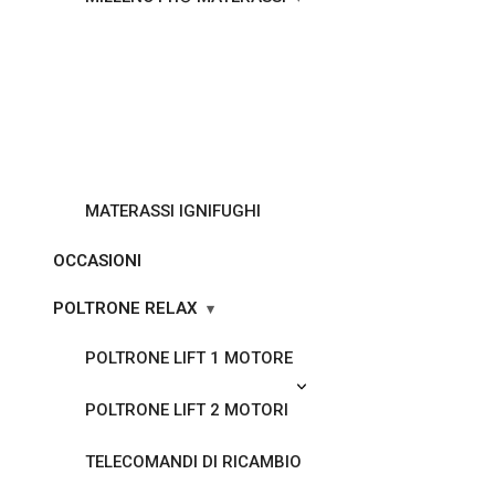
MATERASSI IGNIFUGHI
OCCASIONI
POLTRONE RELAX
POLTRONE LIFT 1 MOTORE
POLTRONE LIFT 2 MOTORI
TELECOMANDI DI RICAMBIO