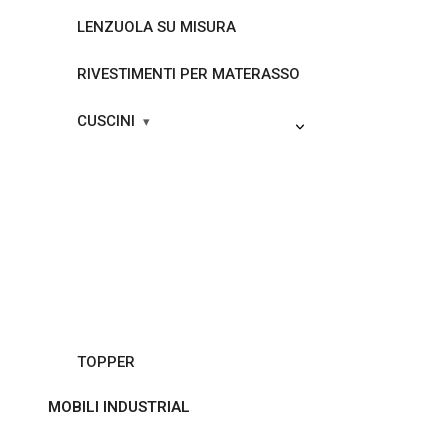
LENZUOLA SU MISURA
RIVESTIMENTI PER MATERASSO
CUSCINI
TOPPER
MOBILI INDUSTRIAL