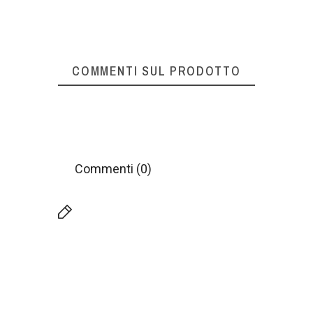
COMMENTI SUL PRODOTTO
Commenti (0)