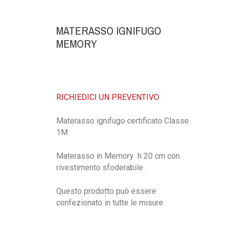
MATERASSO IGNIFUGO
MEMORY
RICHIEDICI UN PREVENTIVO
Materasso ignifugo certificato Classe
1M
Materasso in Memory h 20 cm con
rivestimento sfoderabile .
Questo prodotto può essere
confezionato in tutte le misure.