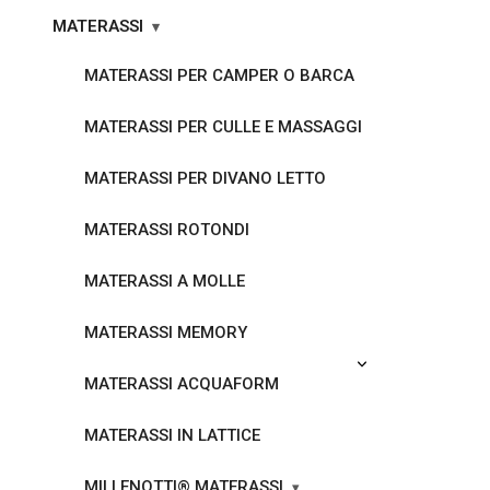
MATERASSI
MATERASSI PER CAMPER O BARCA
MATERASSI PER CULLE E MASSAGGI
MATERASSI PER DIVANO LETTO
MATERASSI ROTONDI
MATERASSI A MOLLE
MATERASSI MEMORY
MATERASSI ACQUAFORM
MATERASSI IN LATTICE
MILLENOTTI® MATERASSI