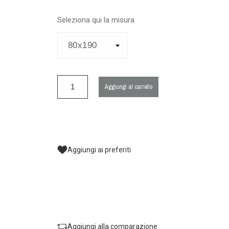
Seleziona qui la misura
Aggiungi al carrello
Aggiungi ai preferiti
Aggiungi alla comparazione