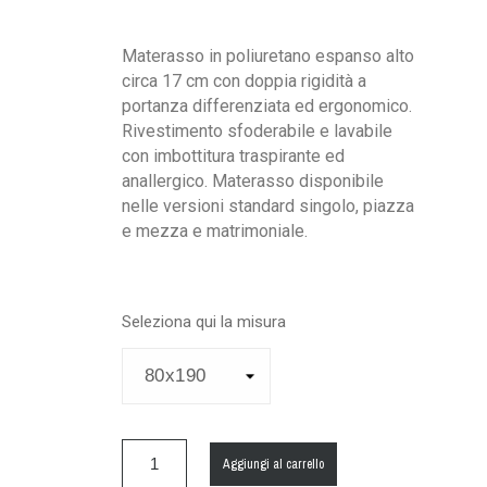
Materasso in poliuretano espanso alto
circa 17 cm con doppia rigidità a
portanza differenziata ed ergonomico.
Rivestimento sfoderabile e lavabile
con imbottitura traspirante ed
anallergico. Materasso disponibile
nelle versioni standard singolo, piazza
e mezza e matrimoniale.
Seleziona qui la misura
Aggiungi al carrello