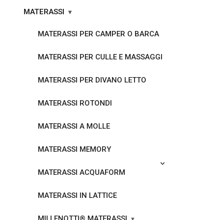
MATERASSI
MATERASSI PER CAMPER O BARCA
MATERASSI PER CULLE E MASSAGGI
MATERASSI PER DIVANO LETTO
MATERASSI ROTONDI
MATERASSI A MOLLE
MATERASSI MEMORY
MATERASSI ACQUAFORM
MATERASSI IN LATTICE
MILLENOTTI® MATERASSI