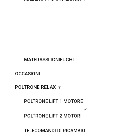
MATERASSI IGNIFUGHI
OCCASIONI
POLTRONE RELAX
POLTRONE LIFT 1 MOTORE
POLTRONE LIFT 2 MOTORI
TELECOMANDI DI RICAMBIO