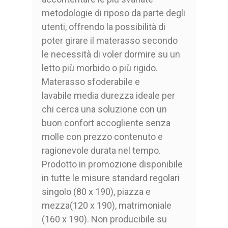
metodologie di riposo da parte degli
utenti, offrendo la possibilità di
poter girare il materasso secondo
le necessità di voler dormire su un
letto più morbido o più rigido.
Materasso sfoderabile e
lavabile media durezza ideale per
chi cerca una soluzione con un
buon confort accogliente senza
molle con prezzo contenuto e
ragionevole durata nel tempo.
Prodotto in promozione disponibile
in tutte le misure standard regolari
singolo (80 x 190), piazza e
mezza(120 x 190), matrimoniale
(160 x 190). Non producibile su