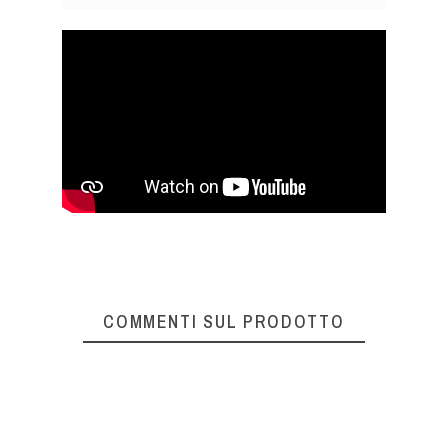
COMMENTI SUL PRODOTTO