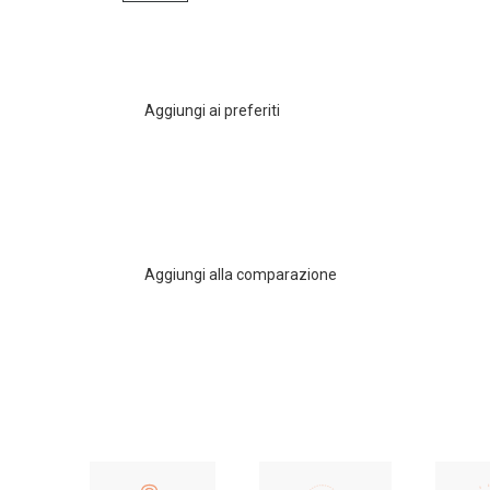
Aggiungi ai preferiti
Aggiungi alla comparazione