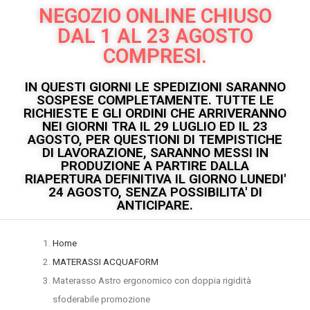
NEGOZIO ONLINE CHIUSO
DAL 1 AL 23 AGOSTO
COMPRESI.
IN QUESTI GIORNI LE SPEDIZIONI SARANNO
SOSPESE COMPLETAMENTE. TUTTE LE
RICHIESTE E GLI ORDINI CHE ARRIVERANNO
NEI GIORNI TRA IL 29 LUGLIO ED IL 23
AGOSTO, PER QUESTIONI DI TEMPISTICHE
DI LAVORAZIONE, SARANNO MESSI IN
PRODUZIONE A PARTIRE DALLA
RIAPERTURA DEFINITIVA IL GIORNO LUNEDI'
24 AGOSTO, SENZA POSSIBILITA' DI
ANTICIPARE.
Home
MATERASSI ACQUAFORM
Materasso Astro ergonomico con doppia rigidità
sfoderabile promozione