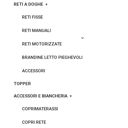
RETI A DOGHE
RETI FISSE
RETI MANUALI
RETI MOTORIZZATE
BRANDINE LETTO PIEGHEVOLI
ACCESSORI
TOPPER
ACCESSORI E BIANCHERIA
COPRIMATERASSI
COPRI RETE