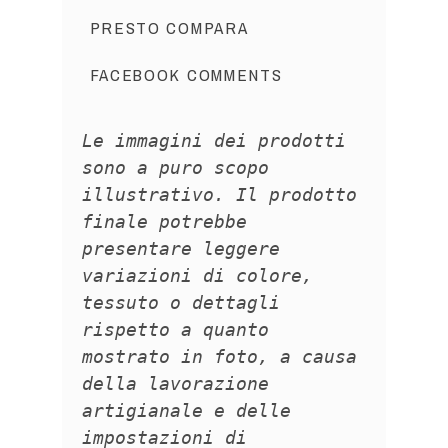
PRESTO COMPARA
FACEBOOK COMMENTS
Le immagini dei prodotti
sono a puro scopo
illustrativo. Il prodotto
finale potrebbe
presentare leggere
variazioni di colore,
tessuto o dettagli
rispetto a quanto
mostrato in foto, a causa
della lavorazione
artigianale e delle
impostazioni di