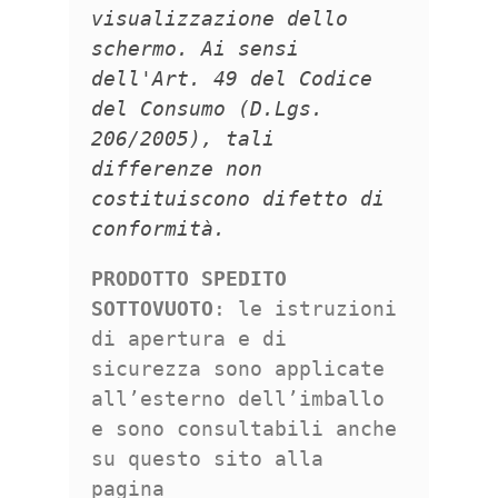
visualizzazione dello
schermo. Ai sensi
dell'Art. 49 del Codice
del Consumo (D.Lgs.
206/2005), tali
differenze non
costituiscono difetto di
conformità.
PRODOTTO SPEDITO
SOTTOVUOTO
: le istruzioni
di apertura e di
sicurezza sono applicate
all’esterno dell’imballo
e sono consultabili anche
su questo sito alla
pagina