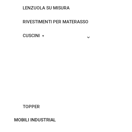
LENZUOLA SU MISURA
RIVESTIMENTI PER MATERASSO
CUSCINI
TOPPER
MOBILI INDUSTRIAL