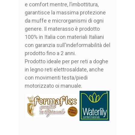
e comfort mentre, l’imbottitura,
garantisce la massima protezione
da muffe e microrganismi di ogni
genere. Il materasso è prodotto
100% in Italia con materiali Italiani
con garanzia sull'indeformabilità del
prodotto fino a 2 anni.
Prodotto ideale per per reti a doghe
in legno reti elettrosaldate, anche
con movimenti testa/piedi
motorizzato oi manuale.