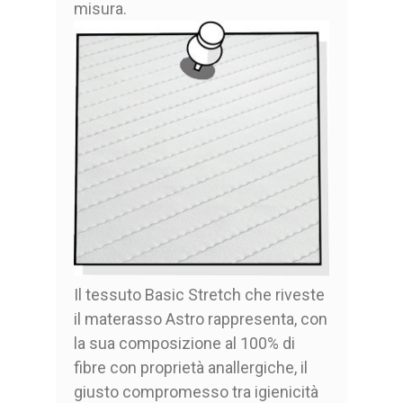
misura.
Il tessuto Basic Stretch che riveste
il materasso Astro rappresenta, con
la sua composizione al 100% di
fibre con proprietà anallergiche, il
giusto compromesso tra igienicità