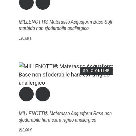
MILLENOTTI® Materasso Acquaform Base Soft
morbido non sfoderabile anallergico
190,00 €
SOLO ONLINE
MILLENOTTI® Materasso Acquaform Base non
sfoderabile hard extra rigido anallergico
210,00 €