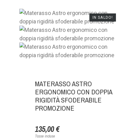
IN SALDO!
MATERASSO ASTRO
ERGONOMICO CON DOPPIA
RIGIDITÀ SFODERABILE
PROMOZIONE
135,00 €
Tasse incluse