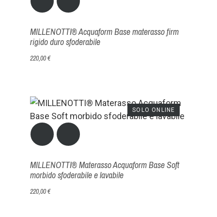
MILLENOTTI® Acquaform Base materasso firm
rigido duro sfoderabile
220,00 €
SOLO ONLINE
MILLENOTTI® Materasso Acquaform Base Soft
morbido sfoderabile e lavabile
220,00 €