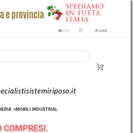
Accedi
1
ecialistisistemiriposo.it
HERIA
MOBILI INDUSTRIAL
O COMPRESI.