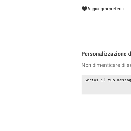
Aggiungi ai preferiti
Personalizzazione d
Non dimenticare di sa