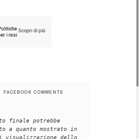
olitiche
Scopri di più
er i resi
FACEBOOK COMMENTS
to finale potrebbe
to a quanto mostrato in
i visualizzazione dello