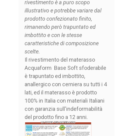
rivestimento è a puro scopo
illustrativo e potrebbe variare dal
prodotto confezionato finito,
rimanendo però trapuntato ed
imbottito e con le stesse
caratteristiche di composizione
scelte.
Il rivestimento del materasso
Acquaform Base Soft sfoderabile
è trapuntato ed imbottito,
anallergico con cerniera su tutti i 4
lati, ed il materasso è prodotto
100% in Italia con materiali Italiani
con garanzia sull'indeformabilità
del prodotto fino a 12 anni.