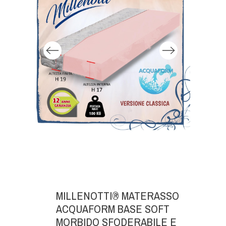
MILLENOTTI® MATERASSO
ACQUAFORM BASE SOFT
MORBIDO SFODERABILE E