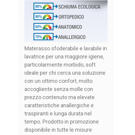
Materasso sfoderabile e lavabile in
lavatrice per una maggiore igiene,
particolarmente morbido, soft
ideale per chi cerca una soluzione
con un ottimo confort, molto
accogliente senza molle con
prezzo contenuto ma elevate
caratteristiche anallergiche e
traspiranti e lunga durata nel
tempo. Prodotto in promozione
disponibile in tutte le misure