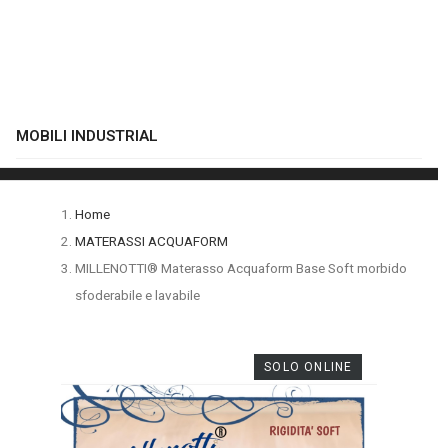
MOBILI INDUSTRIAL
Home
MATERASSI ACQUAFORM
MILLENOTTI® Materasso Acquaform Base Soft morbido
sfoderabile e lavabile
SOLO ONLINE