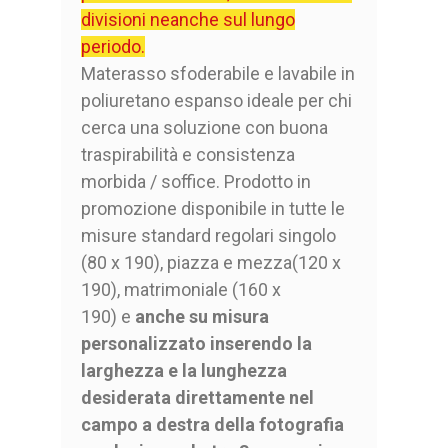
divisioni neanche sul lungo
periodo.
Materasso sfoderabile e lavabile in
poliuretano espanso ideale per chi
cerca una soluzione con buona
traspirabilità e consistenza
morbida / soffice. Prodotto in
promozione disponibile in tutte le
misure standard regolari singolo
(80 x 190), piazza e mezza(120 x
190), matrimoniale (160 x
190) e
anche su misura
personalizzato inserendo la
larghezza e la lunghezza
desiderata direttamente nel
campo a destra della fotografia