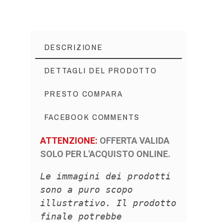
DESCRIZIONE
DETTAGLI DEL PRODOTTO
PRESTO COMPARA
FACEBOOK COMMENTS
ATTENZIONE:
OFFERTA VALIDA
SOLO PER L'ACQUISTO ONLINE.
Le immagini dei prodotti
sono a puro scopo
illustrativo. Il prodotto
finale potrebbe