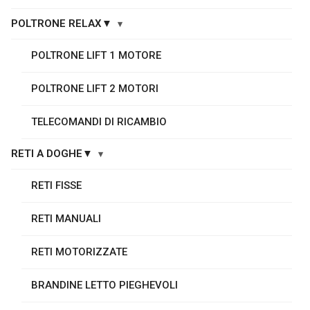
POLTRONE RELAX▼
POLTRONE LIFT 1 MOTORE
POLTRONE LIFT 2 MOTORI
TELECOMANDI DI RICAMBIO
RETI A DOGHE▼
RETI FISSE
RETI MANUALI
RETI MOTORIZZATE
BRANDINE LETTO PIEGHEVOLI