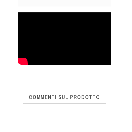
COMMENTI SUL PRODOTTO