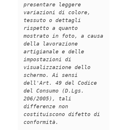
presentare leggere
variazioni di colore,
tessuto o dettagli
rispetto a quanto
mostrato in foto, a causa
della lavorazione
artigianale e delle
impostazioni di
visualizzazione dello
schermo. Ai sensi
dell'Art. 49 del Codice
del Consumo (D.Lgs.
206/2005), tali
differenze non
costituiscono difetto di
conformità.