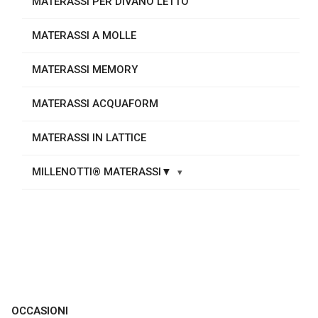
MATERASSI PER DIVANO LETTO
MATERASSI A MOLLE
MATERASSI MEMORY
MATERASSI ACQUAFORM
MATERASSI IN LATTICE
MILLENOTTI® MATERASSI▼
OCCASIONI