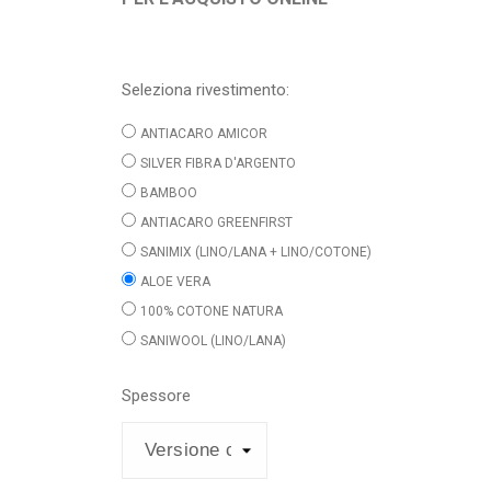
Seleziona rivestimento:
ANTIACARO AMICOR
SILVER FIBRA D'ARGENTO
BAMBOO
ANTIACARO GREENFIRST
SANIMIX (LINO/LANA + LINO/COTONE)
ALOE VERA
100% COTONE NATURA
SANIWOOL (LINO/LANA)
Spessore