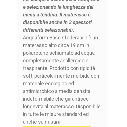
e selezionando la lunghezza dal
menù a tendina. Il materasso è
disponibile anche in 3 spessori
differenti selezionabili.
Acquaform Base sfoderabile è un
materasso alto circa 19 cm in
poliuretano schiumato ad acqua
completamente anallergico e
traspirante. Prodotto con rigidità
soft, particolarmente morbida con
materiale ecologico ed
antimicrobico a media densità
indeformabile che garantisce
longevità al materasso. Disponibile
in tutte le misure standard ed
anche su misura.