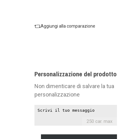
Aggiungi alla comparazione
Personalizzazione del prodotto
Non dimenticare di salvare la tua
personalizzazione
250 car. max