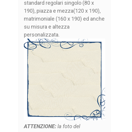
standard regolari singolo (80 x
190), piazza e mezza(120 x 190),
matrimoniale (160 x 190) ed anche
su misura e altezza
personalizzata.
ATTENZIONE:
la foto del