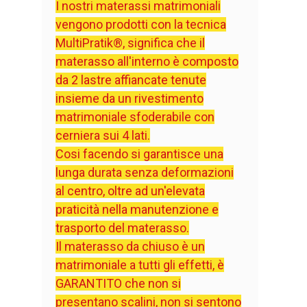
I nostri materassi matrimoniali
vengono prodotti con la tecnica
MultiPratik®, significa che il
materasso all'interno è composto
da 2 lastre affiancate tenute
insieme da un rivestimento
matrimoniale sfoderabile con
cerniera sui 4 lati.
Cosi facendo si garantisce una
lunga durata senza deformazioni
al centro, oltre ad un'elevata
praticità nella manutenzione e
trasporto del materasso.
Il materasso da chiuso è un
matrimoniale a tutti gli effetti, è
GARANTITO che non si
presentano scalini, non si sentono