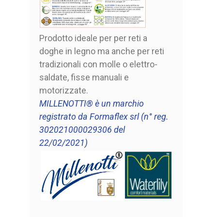
Prodotto ideale per per reti a
doghe in legno ma anche per reti
tradizionali con molle o elettro-
saldate, fisse manuali e
motorizzate.
MILLENOTTI® è un marchio
registrato da Formaflex srl (n° reg.
302021000029306 del
22/02/2021)