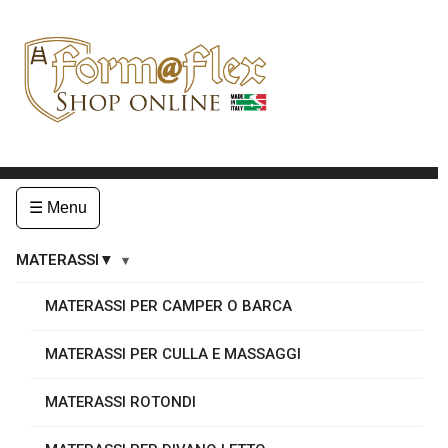
☰ Menu
MATERASSI▼
MATERASSI PER CAMPER O BARCA
MATERASSI PER CULLA E MASSAGGI
MATERASSI ROTONDI