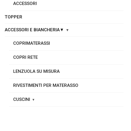
ACCESSORI
TOPPER
ACCESSORI E BIANCHERIA▼
COPRIMATERASSI
COPRI RETE
LENZUOLA SU MISURA
RIVESTIMENTI PER MATERASSO
CUSCINI